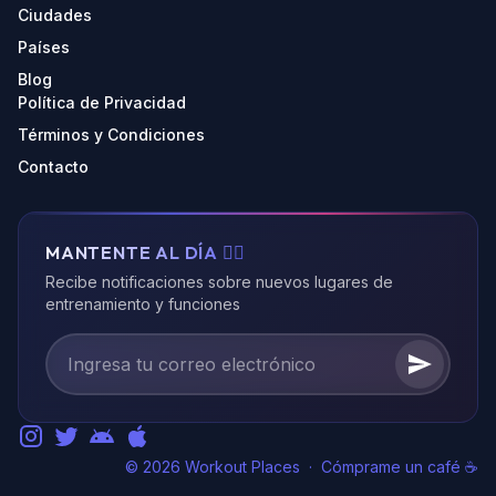
Ciudades
Países
Blog
Política de Privacidad
Términos y Condiciones
Contacto
MANTENTE AL DÍA 🏃‍♂️
Recibe notificaciones sobre nuevos lugares de
entrenamiento y funciones
© 2026 Workout Places
·
Cómprame un café ☕