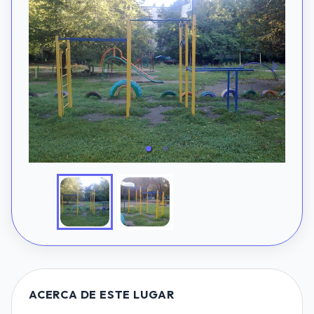
ACERCA DE ESTE LUGAR