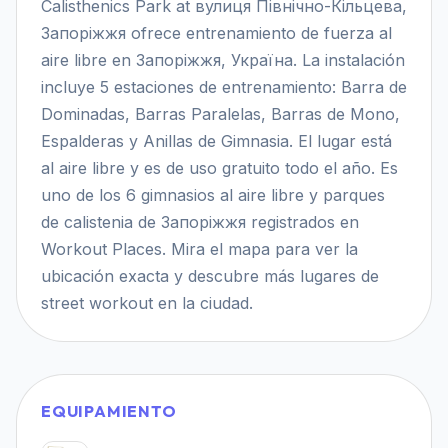
Calisthenics Park at вулиця Північно-Кільцева,
Запоріжжя ofrece entrenamiento de fuerza al
aire libre en Запоріжжя, Україна. La instalación
incluye 5 estaciones de entrenamiento: Barra de
Dominadas, Barras Paralelas, Barras de Mono,
Espalderas y Anillas de Gimnasia. El lugar está
al aire libre y es de uso gratuito todo el año. Es
uno de los 6 gimnasios al aire libre y parques
de calistenia de Запоріжжя registrados en
Workout Places. Mira el mapa para ver la
ubicación exacta y descubre más lugares de
street workout en la ciudad.
EQUIPAMIENTO