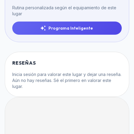
Rutina personalizada según el equipamiento de este
lugar
Programa Inteligente
RESEÑAS
Inicia sesión
para valorar este lugar y dejar una reseña.
Aún no hay reseñas. Sé el primero en valorar este
lugar.