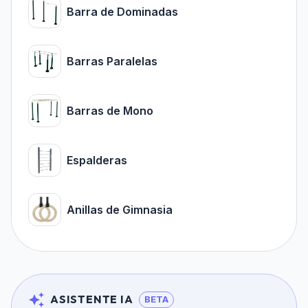
Barra de Dominadas
Barras Paralelas
Barras de Mono
Espalderas
Anillas de Gimnasia
ASISTENTE IA
BETA