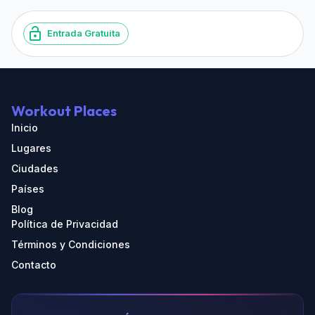
Entrada Gratuita
Workout Places
Inicio
Lugares
Ciudades
Países
Blog
Política de Privacidad
Términos y Condiciones
Contacto