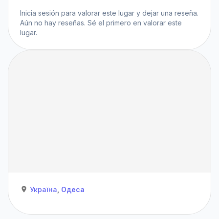
Inicia sesión
para valorar este lugar y dejar una reseña.
Aún no hay reseñas. Sé el primero en valorar este
lugar.
Україна
,
Одеса