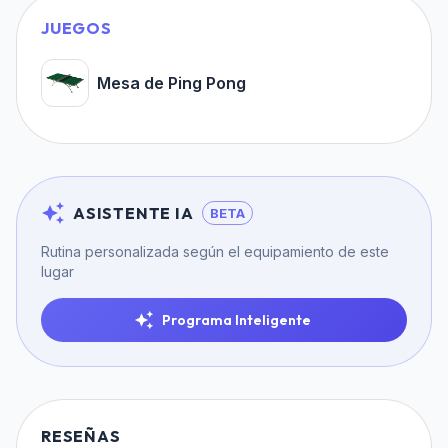
JUEGOS
Mesa de Ping Pong
ASISTENTE IA
BETA
Rutina personalizada según el equipamiento de este
lugar
Programa Inteligente
RESEÑAS