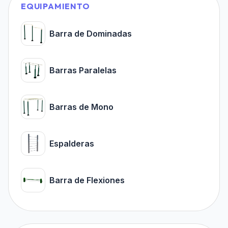
EQUIPAMIENTO
Barra de Dominadas
Barras Paralelas
Barras de Mono
Espalderas
Barra de Flexiones