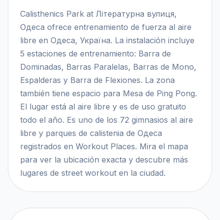
Calisthenics Park at Літературна вулиця,
Одеса ofrece entrenamiento de fuerza al aire
libre en Одеса, Україна. La instalación incluye
5 estaciones de entrenamiento: Barra de
Dominadas, Barras Paralelas, Barras de Mono,
Espalderas y Barra de Flexiones. La zona
también tiene espacio para Mesa de Ping Pong.
El lugar está al aire libre y es de uso gratuito
todo el año. Es uno de los 72 gimnasios al aire
libre y parques de calistenia de Одеса
registrados en Workout Places. Mira el mapa
para ver la ubicación exacta y descubre más
lugares de street workout en la ciudad.