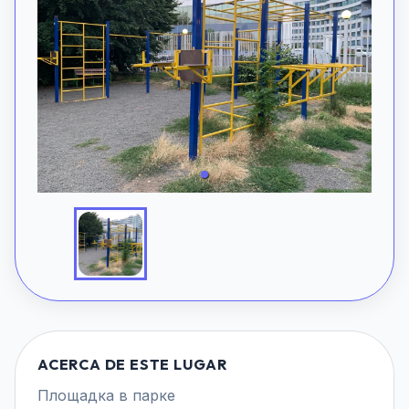
ACERCA DE ESTE LUGAR
Площадка в парке