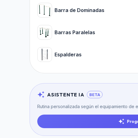
Barra de Dominadas
Barras Paralelas
Espalderas
ASISTENTE IA
BETA
Rutina personalizada según el equipamiento de e
Prog