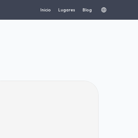
Inicio
Lugares
Blog