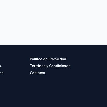
Política de Privacidad
s
Términos y Condiciones
es
Contacto