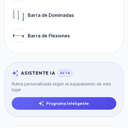
Barra de Dominadas
Barra de Flexiones
ASISTENTE IA
BETA
Rutina personalizada según el equipamiento de este
lugar
Programa Inteligente