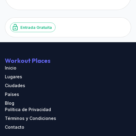
Entrada Gratuita
Workout Places
Inicio
Lugares
Ciudades
Países
Blog
Política de Privacidad
Términos y Condiciones
Contacto