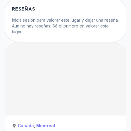
RESEÑAS
Inicia sesión
para valorar este lugar y dejar una reseña.
Aún no hay reseñas. Sé el primero en valorar este
lugar.
Canada
,
Montréal