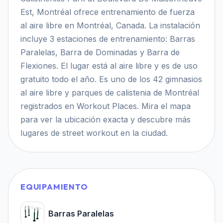
Est, Montréal ofrece entrenamiento de fuerza
al aire libre en Montréal, Canada. La instalación
incluye 3 estaciones de entrenamiento: Barras
Paralelas, Barra de Dominadas y Barra de
Flexiones. El lugar está al aire libre y es de uso
gratuito todo el año. Es uno de los 42 gimnasios
al aire libre y parques de calistenia de Montréal
registrados en Workout Places. Mira el mapa
para ver la ubicación exacta y descubre más
lugares de street workout en la ciudad.
EQUIPAMIENTO
Barras Paralelas