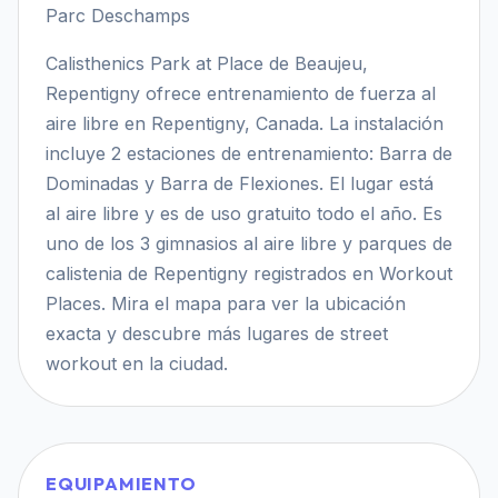
Parc Deschamps
Calisthenics Park at Place de Beaujeu,
Repentigny ofrece entrenamiento de fuerza al
aire libre en Repentigny, Canada. La instalación
incluye 2 estaciones de entrenamiento: Barra de
Dominadas y Barra de Flexiones. El lugar está
al aire libre y es de uso gratuito todo el año. Es
uno de los 3 gimnasios al aire libre y parques de
calistenia de Repentigny registrados en Workout
Places. Mira el mapa para ver la ubicación
exacta y descubre más lugares de street
workout en la ciudad.
EQUIPAMIENTO