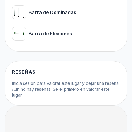
Barra de Dominadas
Barra de Flexiones
RESEÑAS
Inicia sesión
para valorar este lugar y dejar una reseña.
Aún no hay reseñas. Sé el primero en valorar este
lugar.