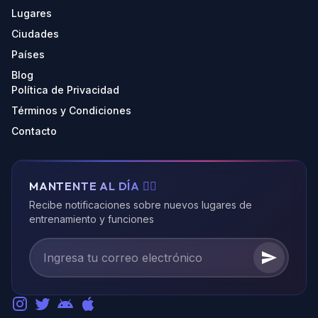
Lugares
Ciudades
Países
Blog
Política de Privacidad
Términos y Condiciones
Contacto
MANTENTE AL DÍA 🏃‍♂️
Recibe notificaciones sobre nuevos lugares de
entrenamiento y funciones