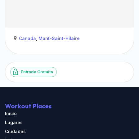
Canada
,
Mont-Saint-Hilaire
Entrada Gratuita
Workout Places
Inicio
Lugares
Ciudades