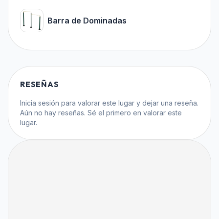
Barra de Dominadas
RESEÑAS
Inicia sesión
para valorar este lugar y dejar una reseña.
Aún no hay reseñas. Sé el primero en valorar este
lugar.