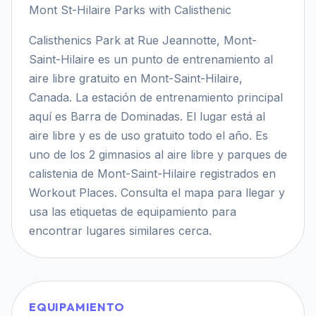
Mont St-Hilaire Parks with Calisthenic
Calisthenics Park at Rue Jeannotte, Mont-
Saint-Hilaire es un punto de entrenamiento al
aire libre gratuito en Mont-Saint-Hilaire,
Canada. La estación de entrenamiento principal
aquí es Barra de Dominadas. El lugar está al
aire libre y es de uso gratuito todo el año. Es
uno de los 2 gimnasios al aire libre y parques de
calistenia de Mont-Saint-Hilaire registrados en
Workout Places. Consulta el mapa para llegar y
usa las etiquetas de equipamiento para
encontrar lugares similares cerca.
EQUIPAMIENTO