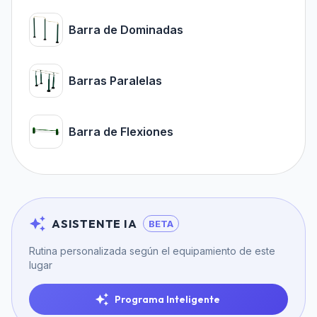
Barra de Dominadas
Barras Paralelas
Barra de Flexiones
ASISTENTE IA
BETA
Rutina personalizada según el equipamiento de este
lugar
Programa Inteligente