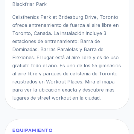
Blackfriar Park
Calisthenics Park at Bridesburg Drive, Toronto
ofrece entrenamiento de fuerza al aire libre en
Toronto, Canada. La instalación incluye 3
estaciones de entrenamiento: Barra de
Dominadas, Barras Paralelas y Barra de
Flexiones. El lugar está al aire libre y es de uso
gratuito todo el año. Es uno de los 55 gimnasios
al aire libre y parques de calistenia de Toronto
registrados en Workout Places. Mira el mapa
para ver la ubicación exacta y descubre más
lugares de street workout en la ciudad.
EQUIPAMIENTO