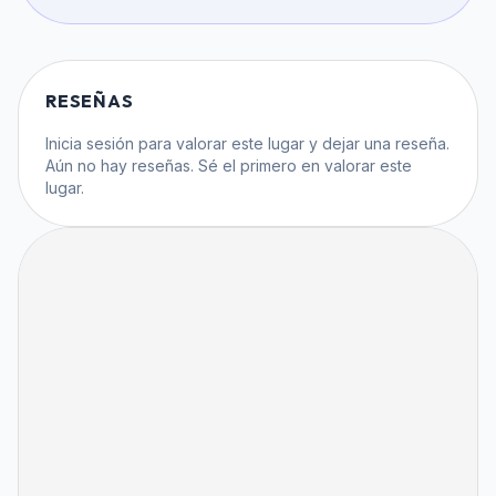
RESEÑAS
Inicia sesión
para valorar este lugar y dejar una reseña.
Aún no hay reseñas. Sé el primero en valorar este
lugar.