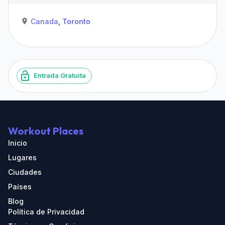
Canada
,
Toronto
Entrada Gratuita
Workout Places
Inicio
Lugares
Ciudades
Países
Blog
Política de Privacidad