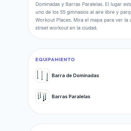
Dominadas y Barras Paralelas. El lugar está 
uno de los 55 gimnasios al aire libre y par
Workout Places. Mira el mapa para ver la 
street workout en la ciudad.
EQUIPAMIENTO
Barra de Dominadas
Barras Paralelas