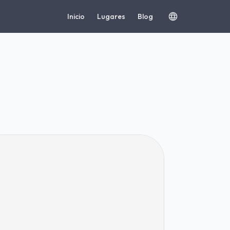
Inicio
Lugares
Blog