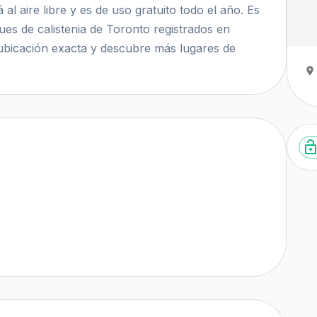
al aire libre y es de uso gratuito todo el año. Es
ques de calistenia de Toronto registrados en
ubicación exacta y descubre más lugares de