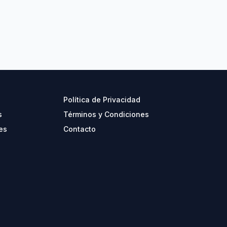
Política de Privacidad
s
Términos y Condiciones
es
Contacto