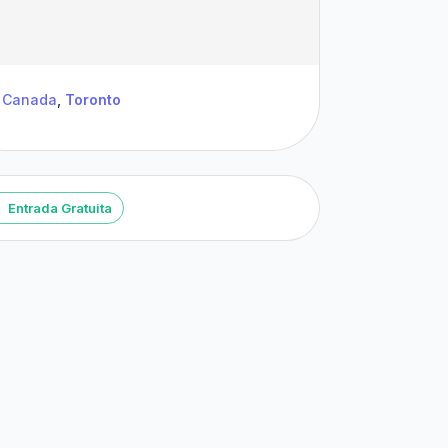
Canada
,
Toronto
Entrada Gratuita