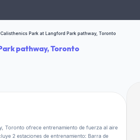
Calisthenics Park at Langford Park pathway, Toronto
 Park pathway, Toronto
y, Toronto ofrece entrenamiento de fuerza al aire
ncluye 2 estaciones de entrenamiento: Barra de