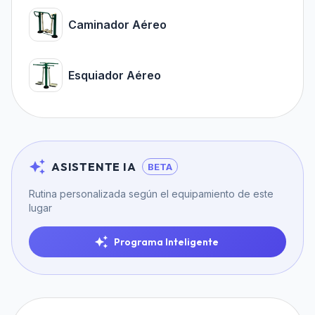
Caminador Aéreo
Esquiador Aéreo
ASISTENTE IA
BETA
Rutina personalizada según el equipamiento de este
lugar
Programa Inteligente