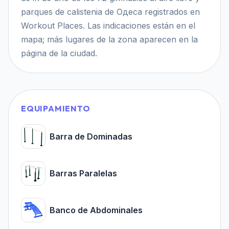
parques de calistenia de Одеса registrados en
Workout Places. Las indicaciones están en el
mapa; más lugares de la zona aparecen en la
página de la ciudad.
EQUIPAMIENTO
Barra de Dominadas
Barras Paralelas
Banco de Abdominales