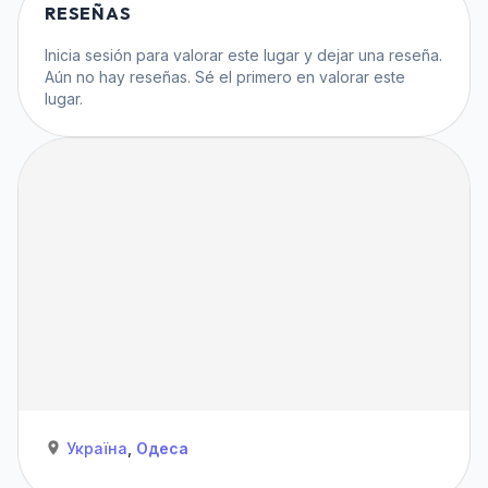
RESEÑAS
Inicia sesión
para valorar este lugar y dejar una reseña.
Aún no hay reseñas. Sé el primero en valorar este
lugar.
Україна
,
Одеса