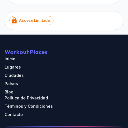
Acceso Limitado
Workout Places
Inicio
Lugares
Ciudades
Países
Blog
Política de Privacidad
Términos y Condiciones
Contacto