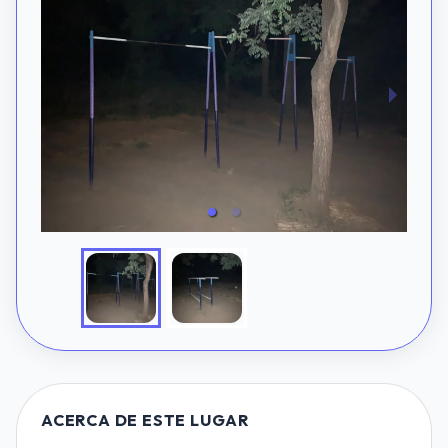
ACERCA DE ESTE LUGAR