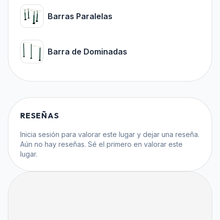
Barras Paralelas
Barra de Dominadas
RESEÑAS
Inicia sesión
para valorar este lugar y dejar una reseña.
Aún no hay reseñas. Sé el primero en valorar este
lugar.