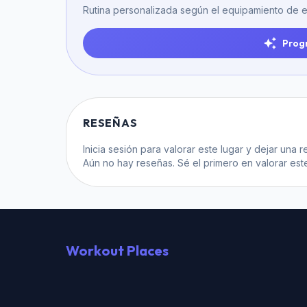
Rutina personalizada según el equipamiento de e
Prog
RESEÑAS
Inicia sesión
para valorar este lugar y dejar una r
Aún no hay reseñas. Sé el primero en valorar este
Workout Places