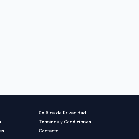
Política de Privacidad
s
Términos y Condiciones
es
Contacto