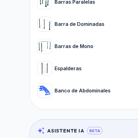
Barras Paralelas
Barra de Dominadas
Barras de Mono
Espalderas
Banco de Abdominales
ASISTENTE IA
BETA