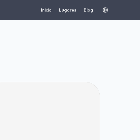
Inicio
Lugares
Blog