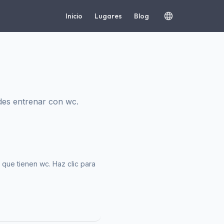
Inicio
Lugares
Blog
des entrenar con wc.
 que tienen wc. Haz clic para