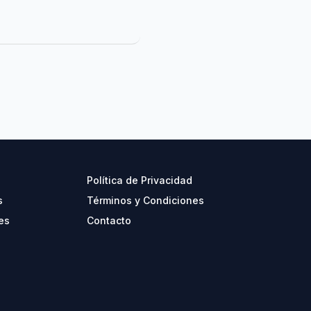
Política de Privacidad
s
Términos y Condiciones
es
Contacto