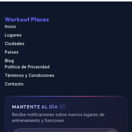
Workout Places
Inicio
Lugares
Ciudades
Países
Blog
Política de Privacidad
Términos y Condiciones
Contacto
MANTENTE AL DÍA 🏃‍♂️
Recibe notificaciones sobre nuevos lugares de
entrenamiento y funciones