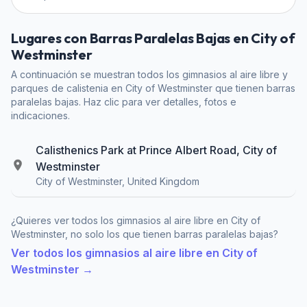
Lugares con Barras Paralelas Bajas en City of
Westminster
A continuación se muestran todos los gimnasios al aire libre y
parques de calistenia en City of Westminster que tienen barras
paralelas bajas. Haz clic para ver detalles, fotos e
indicaciones.
Calisthenics Park at Prince Albert Road, City of
Westminster
City of Westminster, United Kingdom
¿Quieres ver todos los gimnasios al aire libre en City of
Westminster, no solo los que tienen barras paralelas bajas?
Ver todos los gimnasios al aire libre en City of
Westminster →