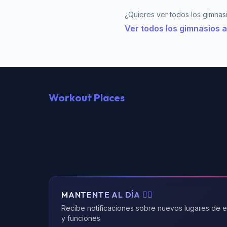
¿Quieres ver todos los gimnasi
Ver todos los gimnasios a
Workout Places
MANTENTE AL DÍA 🏃‍♂️
Recibe notificaciones sobre nuevos lugares de 
y funciones