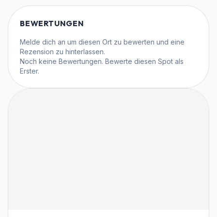
BEWERTUNGEN
Melde dich an
um diesen Ort zu bewerten und eine
Rezension zu hinterlassen.
Noch keine Bewertungen. Bewerte diesen Spot als
Erster.