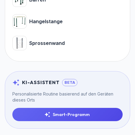
Hangelstange
Sprossenwand
KI-ASSISTENT
BETA
Personalisierte Routine basierend auf den Geräten
dieses Orts
Smart-Programm