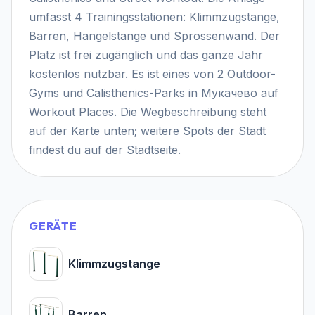
umfasst 4 Trainingsstationen: Klimmzugstange,
Barren, Hangelstange und Sprossenwand. Der
Platz ist frei zugänglich und das ganze Jahr
kostenlos nutzbar. Es ist eines von 2 Outdoor-
Gyms und Calisthenics-Parks in Мукачево auf
Workout Places. Die Wegbeschreibung steht
auf der Karte unten; weitere Spots der Stadt
findest du auf der Stadtseite.
GERÄTE
Klimmzugstange
Barren