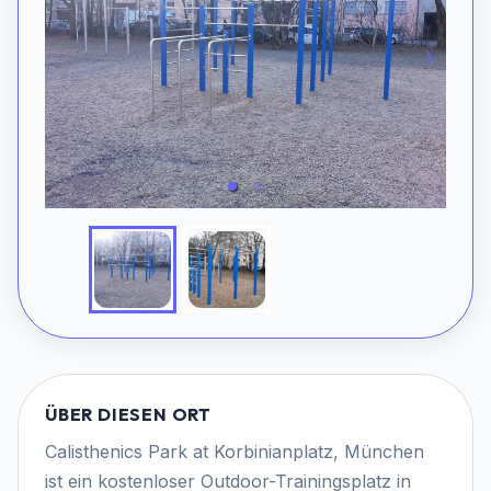
ÜBER DIESEN ORT
Calisthenics Park at Korbinianplatz, München
ist ein kostenloser Outdoor-Trainingsplatz in