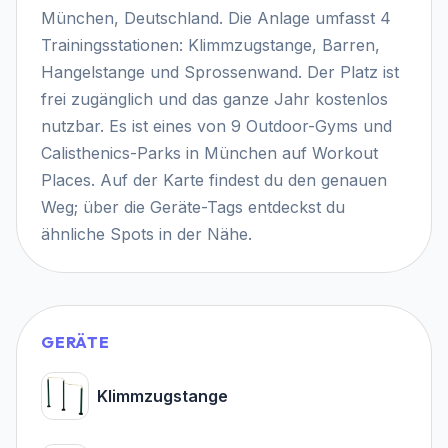
München, Deutschland. Die Anlage umfasst 4
Trainingsstationen: Klimmzugstange, Barren,
Hangelstange und Sprossenwand. Der Platz ist
frei zugänglich und das ganze Jahr kostenlos
nutzbar. Es ist eines von 9 Outdoor-Gyms und
Calisthenics-Parks in München auf Workout
Places. Auf der Karte findest du den genauen
Weg; über die Geräte-Tags entdeckst du
ähnliche Spots in der Nähe.
GERÄTE
Klimmzugstange