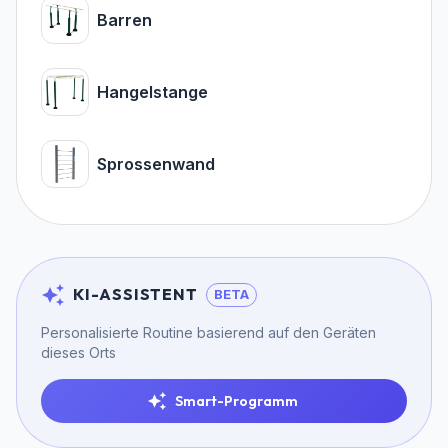
Barren
Hangelstange
Sprossenwand
KI-ASSISTENT
BETA
Personalisierte Routine basierend auf den Geräten
dieses Orts
Smart-Programm