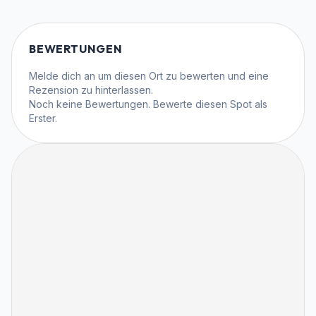
BEWERTUNGEN
Melde dich an
um diesen Ort zu bewerten und eine
Rezension zu hinterlassen.
Noch keine Bewertungen. Bewerte diesen Spot als
Erster.