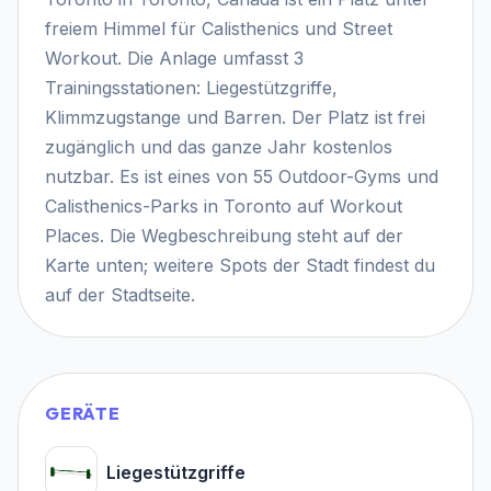
freiem Himmel für Calisthenics und Street
Workout. Die Anlage umfasst 3
Trainingsstationen: Liegestützgriffe,
Klimmzugstange und Barren. Der Platz ist frei
zugänglich und das ganze Jahr kostenlos
nutzbar. Es ist eines von 55 Outdoor-Gyms und
Calisthenics-Parks in Toronto auf Workout
Places. Die Wegbeschreibung steht auf der
Karte unten; weitere Spots der Stadt findest du
auf der Stadtseite.
GERÄTE
Liegestützgriffe