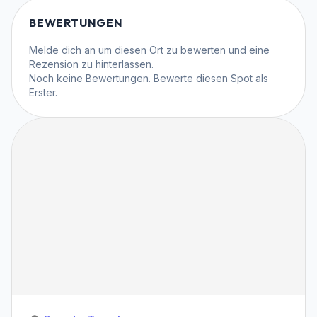
BEWERTUNGEN
Melde dich an
um diesen Ort zu bewerten und eine
Rezension zu hinterlassen.
Noch keine Bewertungen. Bewerte diesen Spot als
Erster.