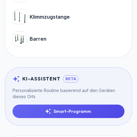
Klimmzugstange
Barren
KI-ASSISTENT
BETA
Personalisierte Routine basierend auf den Geräten
dieses Orts
Smart-Programm