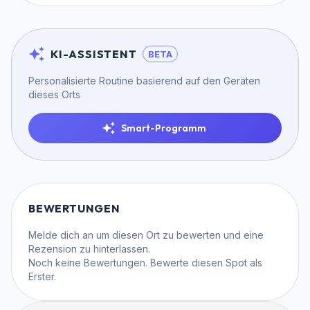
KI-ASSISTENT
BETA
Personalisierte Routine basierend auf den Geräten
dieses Orts
Smart-Programm
BEWERTUNGEN
Melde dich an
um diesen Ort zu bewerten und eine
Rezension zu hinterlassen.
Noch keine Bewertungen. Bewerte diesen Spot als
Erster.