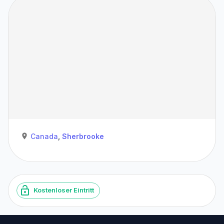
Canada
,
Sherbrooke
Kostenloser Eintritt