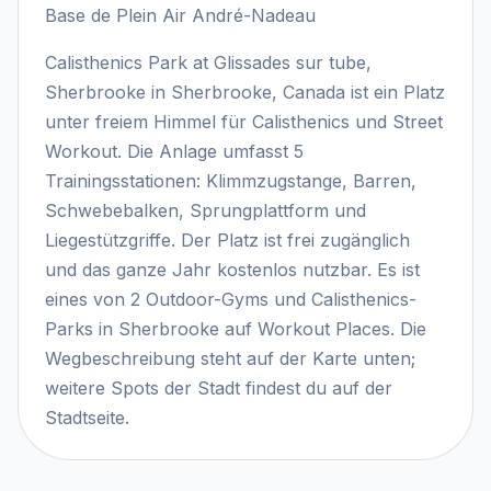
Base de Plein Air André-Nadeau
Calisthenics Park at Glissades sur tube,
Sherbrooke in Sherbrooke, Canada ist ein Platz
unter freiem Himmel für Calisthenics und Street
Workout. Die Anlage umfasst 5
Trainingsstationen: Klimmzugstange, Barren,
Schwebebalken, Sprungplattform und
Liegestützgriffe. Der Platz ist frei zugänglich
und das ganze Jahr kostenlos nutzbar. Es ist
eines von 2 Outdoor-Gyms und Calisthenics-
Parks in Sherbrooke auf Workout Places. Die
Wegbeschreibung steht auf der Karte unten;
weitere Spots der Stadt findest du auf der
Stadtseite.