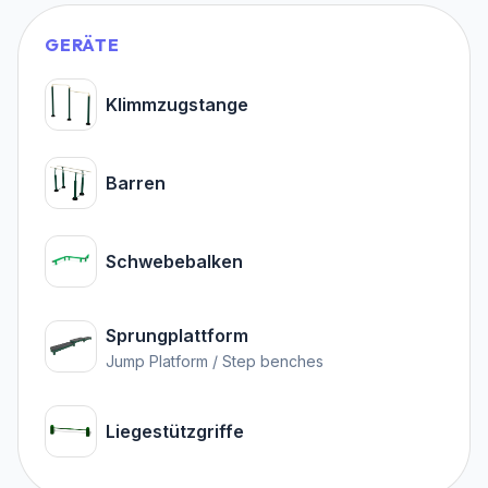
GERÄTE
Klimmzugstange
Barren
Schwebebalken
Sprungplattform
Jump Platform / Step benches
Liegestützgriffe