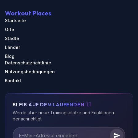
Workout Places
Startseite
Orte
Städte
Länder
Blog
Datenschutzrichtlinie
Nutzungsbedingungen
Kontakt
BLEIB AUF DEM LAUFENDEN 🏃‍♂️
Werde über neue Trainingsplätze und Funktionen
benachrichtigt