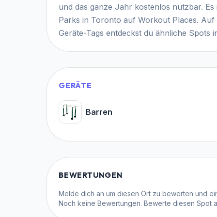
und das ganze Jahr kostenlos nutzbar. Es 
Parks in Toronto auf Workout Places. Auf 
Geräte-Tags entdeckst du ähnliche Spots i
GERÄTE
Barren
BEWERTUNGEN
Melde dich an
um diesen Ort zu bewerten und ein
Noch keine Bewertungen. Bewerte diesen Spot als