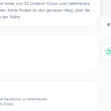
ist eines von 55 Outdoor-Gyms und Calisthenics-
der Karte findest du den genauen Weg; über die
n der Nähe.
e Rezension zu hinterlassen.
 Erster.