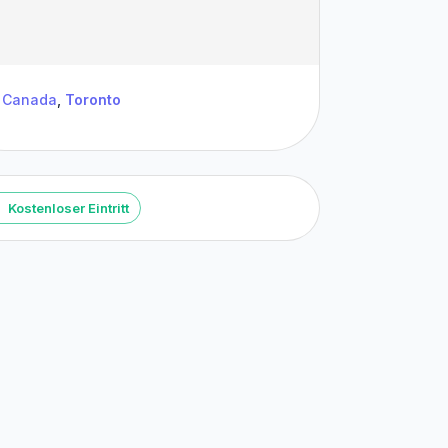
Canada
,
Toronto
Kostenloser Eintritt