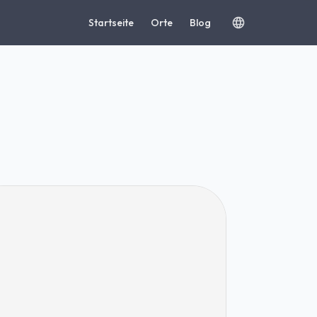
Startseite
Orte
Blog