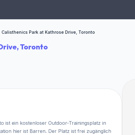
Calisthenics Park at Kathrose Drive, Toronto
Drive, Toronto
o ist ein kostenloser Outdoor-Trainingsplatz in
tion hier ist Barren. Der Platz ist frei zugänglich