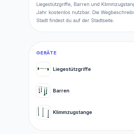
Liegestützgriffe, Barren und Klimmzugstang
Jahr kostenlos nutzbar. Die Wegbeschreibu
Stadt findest du auf der Stadtseite.
GERÄTE
Liegestützgriffe
Barren
Klimmzugstange