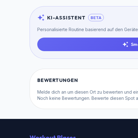
KI-ASSISTENT
BETA
Personalisierte Routine basierend auf den Geräte
Sm
BEWERTUNGEN
Melde dich an
um diesen Ort zu bewerten und ein
Noch keine Bewertungen. Bewerte diesen Spot als
Workout Places