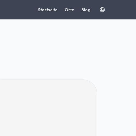
Startseite
Orte
Blog