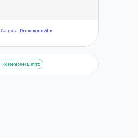
Canada
,
Drummondville
Kostenloser Eintritt