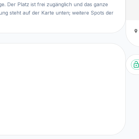
e. Der Platz ist frei zugänglich und das ganze
ng steht auf der Karte unten; weitere Spots der