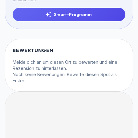
Smart-Programm
BEWERTUNGEN
Melde dich an
um diesen Ort zu bewerten und eine
Rezension zu hinterlassen.
Noch keine Bewertungen. Bewerte diesen Spot als
Erster.