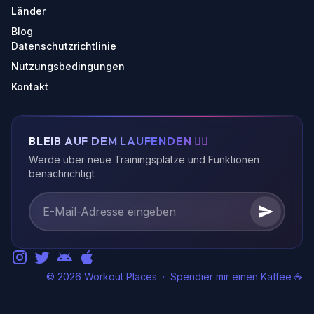
Länder
Blog
Datenschutzrichtlinie
Nutzungsbedingungen
Kontakt
BLEIB AUF DEM LAUFENDEN 🏃‍♂️
Werde über neue Trainingsplätze und Funktionen
benachrichtigt
© 2026 Workout Places
·
Spendier mir einen Kaffee ☕