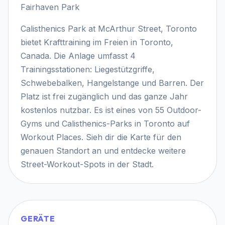
Fairhaven Park
Calisthenics Park at McArthur Street, Toronto
bietet Krafttraining im Freien in Toronto,
Canada. Die Anlage umfasst 4
Trainingsstationen: Liegestützgriffe,
Schwebebalken, Hangelstange und Barren. Der
Platz ist frei zugänglich und das ganze Jahr
kostenlos nutzbar. Es ist eines von 55 Outdoor-
Gyms und Calisthenics-Parks in Toronto auf
Workout Places. Sieh dir die Karte für den
genauen Standort an und entdecke weitere
Street-Workout-Spots in der Stadt.
GERÄTE