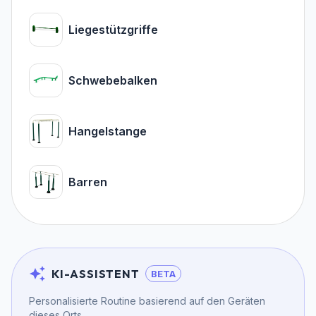
Liegestützgriffe
Schwebebalken
Hangelstange
Barren
KI-ASSISTENT
BETA
Personalisierte Routine basierend auf den Geräten
dieses Orts