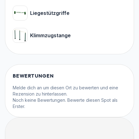
Liegestützgriffe
Klimmzugstange
BEWERTUNGEN
Melde dich an
um diesen Ort zu bewerten und eine
Rezension zu hinterlassen.
Noch keine Bewertungen. Bewerte diesen Spot als
Erster.