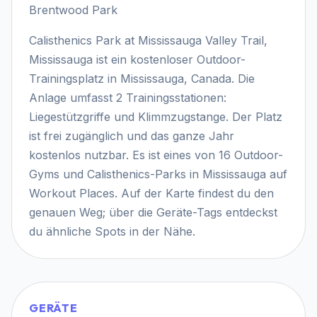
Brentwood Park
Calisthenics Park at Mississauga Valley Trail,
Mississauga ist ein kostenloser Outdoor-
Trainingsplatz in Mississauga, Canada. Die
Anlage umfasst 2 Trainingsstationen:
Liegestützgriffe und Klimmzugstange. Der Platz
ist frei zugänglich und das ganze Jahr
kostenlos nutzbar. Es ist eines von 16 Outdoor-
Gyms und Calisthenics-Parks in Mississauga auf
Workout Places. Auf der Karte findest du den
genauen Weg; über die Geräte-Tags entdeckst
du ähnliche Spots in der Nähe.
GERÄTE