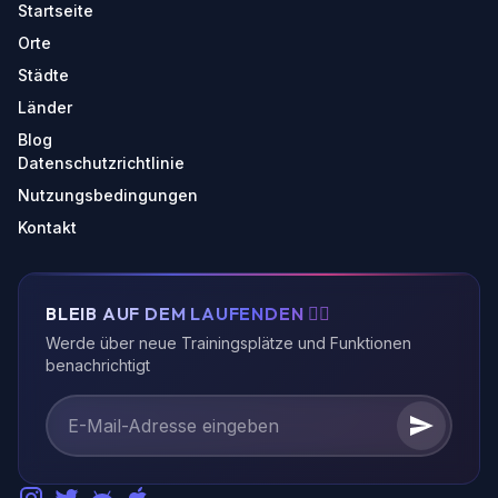
Startseite
Orte
Städte
Länder
Blog
Datenschutzrichtlinie
Nutzungsbedingungen
Kontakt
BLEIB AUF DEM LAUFENDEN 🏃‍♂️
Werde über neue Trainingsplätze und Funktionen
benachrichtigt