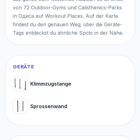
von 72 Outdoor-Gyms und Calisthenics-Parks
in Одеса auf Workout Places. Auf der Karte
findest du den genauen Weg; über die Geräte-
Tags entdeckst du ähnliche Spots in der Nähe.
GERÄTE
Klimmzugstange
Sprossenwand