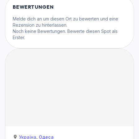
BEWERTUNGEN
Melde dich an
um diesen Ort zu bewerten und eine
Rezension zu hinterlassen.
Noch keine Bewertungen. Bewerte diesen Spot als
Erster.
Україна
,
Одеса