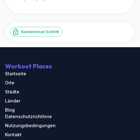
Kostenloser Eintritt
Workout Places
Startseite
Orte
Städte
Länder
Blog
Datenschutzrichtlinie
Nutzungsbedingungen
Kontakt