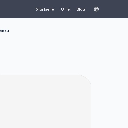
Startseite
Orte
Blog
рівка