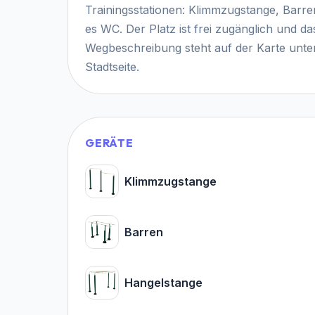
Trainingsstationen: Klimmzugstange, Barr
es WC. Der Platz ist frei zugänglich und d
Wegbeschreibung steht auf der Karte unten;
Stadtseite.
GERÄTE
Klimmzugstange
Barren
Hangelstange