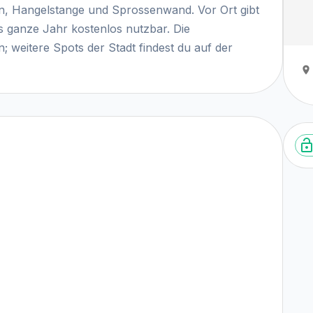
en, Hangelstange und Sprossenwand. Vor Ort gibt
as ganze Jahr kostenlos nutzbar. Die
 weitere Spots der Stadt findest du auf der