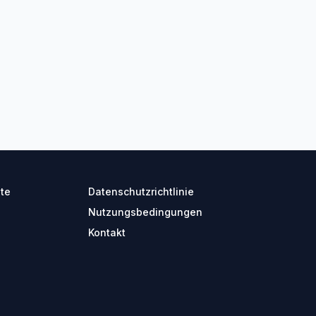
ite
Datenschutzrichtlinie
Nutzungsbedingungen
Kontakt