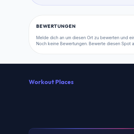
BEWERTUNGEN
Melde dich an
um diesen Ort zu bewerten und ein
Noch keine Bewertungen. Bewerte diesen Spot als
Workout Places