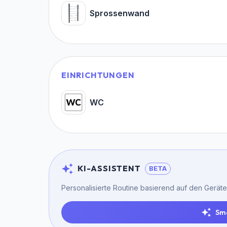
Sprossenwand
EINRICHTUNGEN
WC
KI-ASSISTENT
BETA
Personalisierte Routine basierend auf den Geräte
Sm