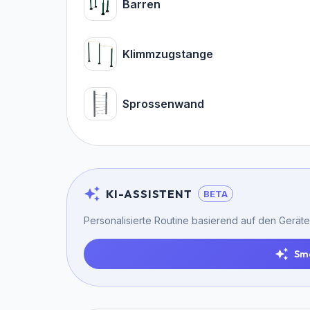
Barren
Klimmzugstange
Sprossenwand
KI-ASSISTENT
BETA
Personalisierte Routine basierend auf den Geräte
Sm