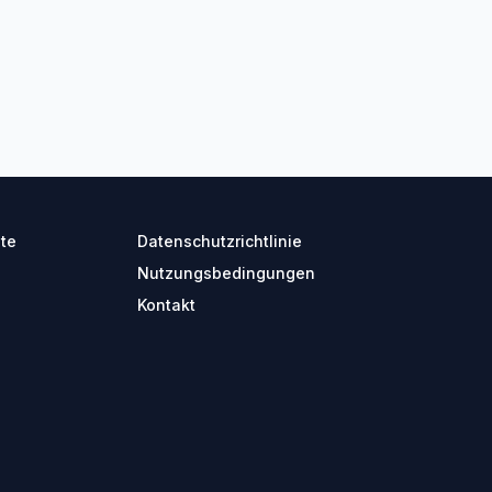
ite
Datenschutzrichtlinie
Nutzungsbedingungen
Kontakt