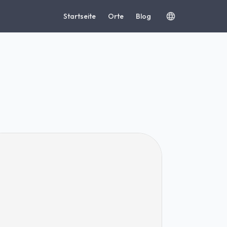
Startseite
Orte
Blog