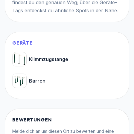
findest du den genauen Weg; über die Geräte-
Tags entdeckst du ähnliche Spots in der Nähe.
GERÄTE
Klimmzugstange
Barren
BEWERTUNGEN
Melde dich an
um diesen Ort zu bewerten und eine