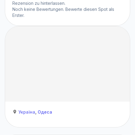
Rezension zu hinterlassen.
Noch keine Bewertungen. Bewerte diesen Spot als
Erster.
Україна
,
Одеса