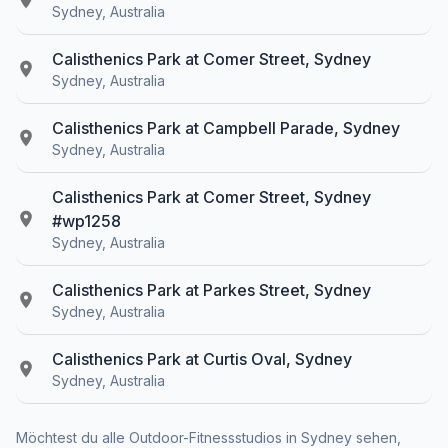
Sydney, Australia
Calisthenics Park at Comer Street, Sydney
Sydney, Australia
Calisthenics Park at Campbell Parade, Sydney
Sydney, Australia
Calisthenics Park at Comer Street, Sydney
#wp1258
Sydney, Australia
Calisthenics Park at Parkes Street, Sydney
Sydney, Australia
Calisthenics Park at Curtis Oval, Sydney
Sydney, Australia
Möchtest du alle Outdoor-Fitnessstudios in Sydney sehen,