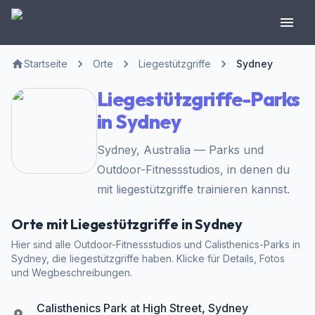
Startseite
Orte
Liegestützgriffe
Sydney
Liegestützgriffe-Parks
in Sydney
Sydney, Australia — Parks und
Outdoor-Fitnessstudios, in denen du
mit liegestützgriffe trainieren kannst.
Orte mit Liegestützgriffe in Sydney
Hier sind alle Outdoor-Fitnessstudios und Calisthenics-Parks in
Sydney, die liegestützgriffe haben. Klicke für Details, Fotos
und Wegbeschreibungen.
Calisthenics Park at High Street, Sydney